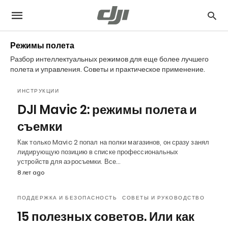
Режимы полета
Разбор интеллектуальных режимов для еще более лучшего
полета и управления. Советы и практическое применение.
ИНСТРУКЦИИ
DJI Mavic 2: режимы полета и
съемки
Как только Mavic 2 попал на полки магазинов, он сразу занял
лидирующую позицию в списке профессиональных
устройств для аэросъемки. Все…
8 лет ago
ПОДДЕРЖКА И БЕЗОПАСНОСТЬ
СОВЕТЫ И РУКОВОДСТВО
15 полезных советов. Или как