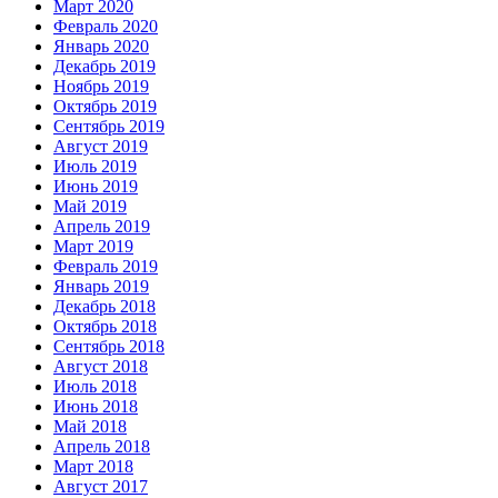
Март 2020
Февраль 2020
Январь 2020
Декабрь 2019
Ноябрь 2019
Октябрь 2019
Сентябрь 2019
Август 2019
Июль 2019
Июнь 2019
Май 2019
Апрель 2019
Март 2019
Февраль 2019
Январь 2019
Декабрь 2018
Октябрь 2018
Сентябрь 2018
Август 2018
Июль 2018
Июнь 2018
Май 2018
Апрель 2018
Март 2018
Август 2017