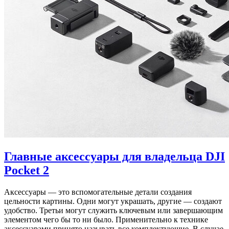
Главные аксессуары для владельца DJI
Pocket 2
Аксессуары — это вспомогательные детали создания
цельности картины. Одни могут украшать, другие — создают
удобство. Третьи могут служить ключевым или завершающим
элементом чего бы то ни было. Применительно к технике
аксессуарами принято называть все комплектующие. В случае