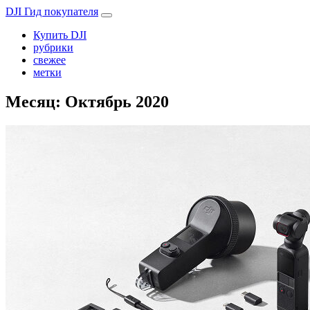
DJI Гид покупателя
Купить DJI
рубрики
свежее
метки
Месяц:
Октябрь 2020