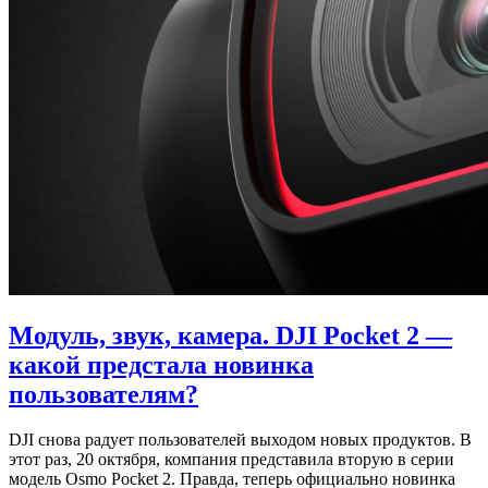
Модуль, звук, камера. DJI Pocket 2 —
какой предстала новинка
пользователям?
DJI снова радует пользователей выходом новых продуктов. В
этот раз, 20 октября, компания представила вторую в серии
модель Osmo Pocket 2. Правда, теперь официально новинка