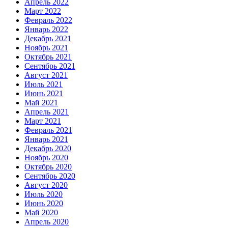
Апрель 2022
Март 2022
Февраль 2022
Январь 2022
Декабрь 2021
Ноябрь 2021
Октябрь 2021
Сентябрь 2021
Август 2021
Июль 2021
Июнь 2021
Май 2021
Апрель 2021
Март 2021
Февраль 2021
Январь 2021
Декабрь 2020
Ноябрь 2020
Октябрь 2020
Сентябрь 2020
Август 2020
Июль 2020
Июнь 2020
Май 2020
Апрель 2020