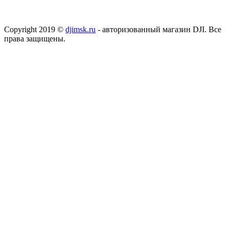
Copyright 2019 ©
djimsk.ru
- авторизованный магазин DJI. Все
права защищены.