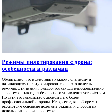
Режимы пилотирования с дрона:
особенности и различия
Обязательно, что нужно знать каждому опытному и
начинающему пилоту квадрокоптера — это полетные
режимы. Эти знания понадобятся как для непосредственно
аэросъемки, так и для безопасного управления устройством.
По сути это знакомство с дроном с его более
профессиональной стороны. Итак, сегодня в обзоре мы
рассмотрим основные полетные режимы и способы их
использования при аэросъемке.