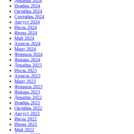
Декабрь 2024
Ноябрь 2024
Октябрь 2024
Сентябрь 2024
Август 2024
Июль 2024
Июнь 2024
Май 2024
Апрель 2024
Март 2024
Февраль 2024
Январь 2024
Декабрь 2023
Июль 2023
Апрель 2023
Март 2023
Февраль 2023
Январь 2023
Декабрь 2022
Ноябрь 2022
Октябрь 2022
Август 2022
Июль 2022
Июнь 2022
Май 2022