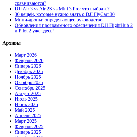
сравниваются?
DJI Air 3 vs Air 2S vs Mini 3 Pro: что выбрать?
30 вещей, которые нужно знать о DJI FlyCart 30
Мини-дроны: определяющее руководство
Обновления программного обеспечения DJI FlightHub 2
и Pilot 2 уже здесь!
Архивы
Март 2026
Февраль 2026
Январь 2026
Декабрь 2025
Ноябрь 2025
Октябрь 2025
Сентябрь 2025
Август 2025
Июль 2025
Июнь 2025
Май 2025
Апрель 2025
Март 2025
Февраль 2025
Январь 2025