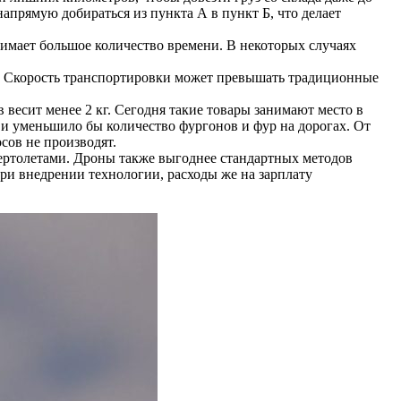
напрямую добираться из пункта А в пункт Б, что делает
имает большое количество времени. В некоторых случаях
й. Скорость транспортировки может превышать традиционные
весит менее 2 кг. Сегодня такие товары занимают место в
 и уменьшило бы количество фургонов и фур на дорогах. От
сов не производят.
ертолетами. Дроны также выгоднее стандартных методов
ри внедрении технологии, расходы же на зарплату