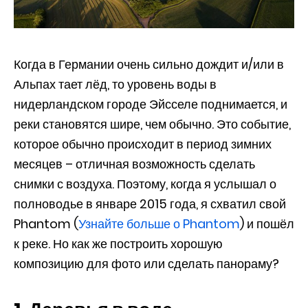
Когда в Германии очень сильно дождит и/или в
Альпах тает лёд, то уровень воды в
нидерландском городе Эйсселе поднимается, и
реки становятся шире, чем обычно. Это событие,
которое обычно происходит в период зимних
месяцев – отличная возможность сделать
снимки с воздуха. Поэтому, когда я услышал о
полноводье в январе 2015 года, я схватил свой
Phantom (
Узнайте больше о Phantom
) и пошёл
к реке. Но как же построить хорошую
композицию для фото или сделать панораму?