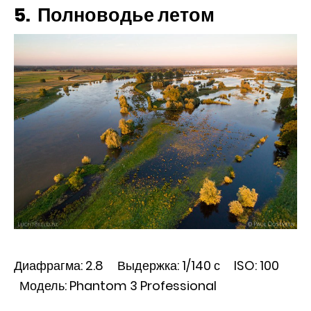
5. Полноводье летом
Диафрагма: 2.8 Выдержка: 1/140 с ISO: 100
Модель: Phantom 3 Professional