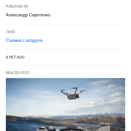
PUBLISHED BY
Александр Сиротенко
TAGS:
Съемка с воздуха
9 ЛЕТ AGO
RELATED POST