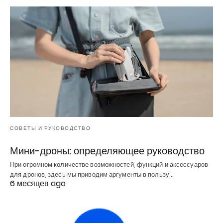
СОВЕТЫ И РУКОВОДСТВО
Мини-дроны: определяющее руководство
При огромном количестве возможностей, функций и аксессуаров
для дронов, здесь мы приводим аргументы в пользу…
6 месяцев ago