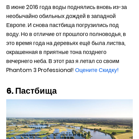
В июне 2016 года воды поднялись вновь из-за
необычайно обильных дождей в западной
Европе. И снова пастбища погрузились под
воду. Но в отличие от прошлого полноводья, в
это время года на деревьях ещё была листва,
окрашенная в приятные тона позднего
вечернего неба. В этот раз я летал со своим
Phantom 3 Professional!
Оцените Скидку!
6. Пастбища