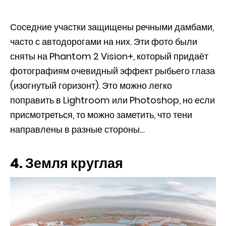
Соседние участки защищены речными дамбами,
часто с автодорогами на них. Эти фото были
сняты на Phantom 2 Vision+, который придаёт
фотографиям очевидный эффект рыбьего глаза
(изогнутый горизонт). Это можно легко
поправить в Lightroom или Photoshop, но если
присмотреться, то можно заметить, что тени
направлены в разные стороны…
4. Земля круглая