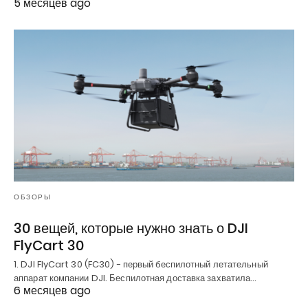
5 месяцев ago
ОБЗОРЫ
30 вещей, которые нужно знать о DJI
FlyCart 30
1. DJI FlyCart 30 (FC30) - первый беспилотный летательный
аппарат компании DJI. Беспилотная доставка захватила…
6 месяцев ago