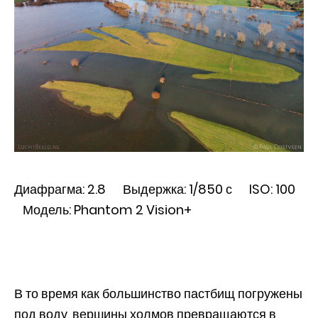
Диафрагма: 2.8 Выдержка: 1/850 с ISO: 100
Модель: Phantom 2 Vision+
В то время как большинство пастбищ погружены
под воду, вершины холмов превращаются в