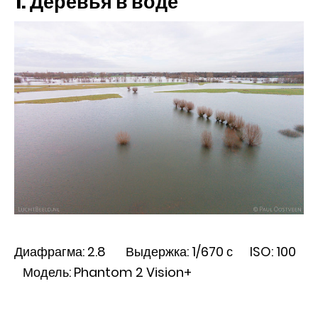
1. Деревья в воде
Диафрагма: 2.8 Выдержка: 1/670 с ISO: 100
Модель: Phantom 2 Vision+