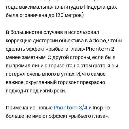
года, максимальная альтитуда в Нидерландах
была ограничена до 120 метров).
В большинстве случаев я использовал
коррекцию дисторсии объектива в Adobe, чтобы
сделать эффект «рыбьего глаза» Phantom 2
менее заметным. С другой стороны, если бы я
выпрямил линию горизонта на этом фото, я бы
потерял очень много в углах. И, что самое
важное, округленный горизонт прекрасно
подходит под изгиб реки.
Примечание: новые
Phantom 3/4
и Inspire
больше не имеют эффект «рыбьего глаза».