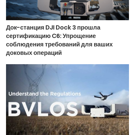
Док-станция DJI Dock 3 прошла
сертификацию C6: Упрощение
соблюдения требований для ваших
доковых операций