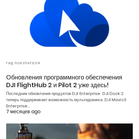
ГИД ПОКУПАТЕЛЯ
Обновления программного обеспечения
DJI FlightHub 2 и Pilot 2 уже здесь!
Последние обновления продуктов DJI Enterprise: DJI Dock 2
теперь поддерживает возможность мультидокинга. DJI Mavic3
Enterprise…
7 месяцев ago