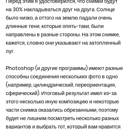
Перед этим я удостоверился, что снимки будут
на 30% накладываться друг на друга. Солнце
было низко, а оттого на землю падали очень
длинные тени, которые опять-таки, были
направлены в разные стороны. На этом снимке,
кажется, словно они указывают на затопленный
луг.
Photoshop (и другие программы) имеют разные
способны соединения нескольких фото в одно
(например, цилиндрический, переориентация,
сферический). Итоговый результат имел из-за
этого несколько иную композицию и некоторые
части снимка оказались обрезанными, поэтому
будет не лишним посмотреть несколько разных
вариантов и выбрать тот, который вам нравится