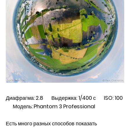
Диафрагма: 2.8 Выдержка: 1/400 с ISO: 100
Модель: Phantom 3 Professional
Есть много разных способов показать