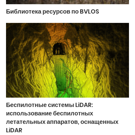
Библиотека ресурсов по BVLOS
Беспилотные системы LiDAR:
использование беспилотных
летательных аппаратов, оснащенных
LiDAR