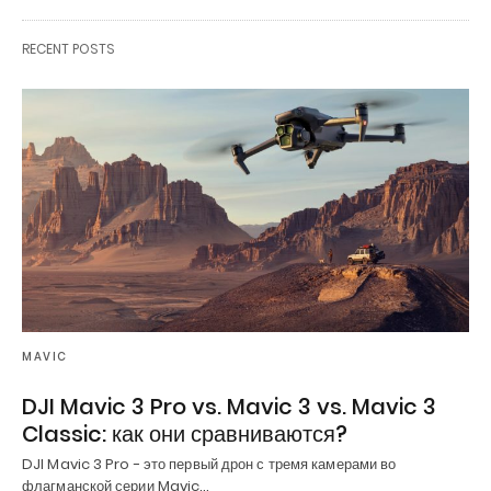
RECENT POSTS
MAVIC
DJI Mavic 3 Pro vs. Mavic 3 vs. Mavic 3
Classic: как они сравниваются?
DJI Mavic 3 Pro - это первый дрон с тремя камерами во
флагманской серии Mavic…