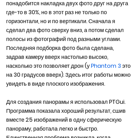
понадобится накладка двух фото друг на друга
где-то в 30%, но в этот раз не только по
горизонтали, но и по вертикали. Сначала я
сделал два фото сверху вниз, а потом сделал
полосы из фотографий под разными углами.
Последняя подборка фото была сделана,
задрав камеру вверх настолько высоко,
насколько это позволяет дрон (у
Phantom 3
это
на 30 градусов вверх). Здесь итог работы можно
увидеть в виде плоского изображения.
Для создания панорамы я использовал PTGui.
Программа показала хороший результат, сшив
вместе 25 изображений в одну сферическую
панораму, работала легко и быстро.
Единственная проблема возникла, когда