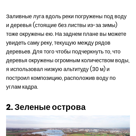
Заливные луга вдоль реки погружены под воду
и деревья (стоящие без листвы из-за зимы)
тоже окружены ею. На заднем плане вы можете
увидеть саму реку, текущую между рядов
деревьев. Для того чтобы подчеркнуть то, что
деревья окружены огромным количеством воды,
я использовал низкую альтитуду (30 м) и
построил композицию, расположив воду по
углам кадра.
2. Зеленые острова