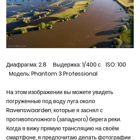
Диафрагма: 2.8 Выдержка: 1/400 с ISO: 100
Модель: Phantom 3 Professional
На этом изображении вы можете увидеть
погруженные под воду луга около
Ravenswaarden, которые я заснял с
противоположного (западного) берега реки.
Когда я вижу прямую трансляцию на своём
смартфоне, я предпочитаю делать фотографии