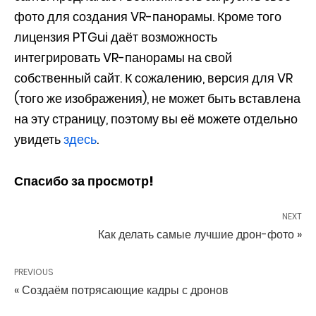
фото для создания VR-панорамы. Кроме того
лицензия PTGui даёт возможность
интегрировать VR-панорамы на свой
собственный сайт. К сожалению, версия для VR
(того же изображения), не может быть вставлена
на эту страницу, поэтому вы её можете отдельно
увидеть
здесь
.
Спасибо за просмотр!
NEXT
Как делать самые лучшие дрон-фото »
PREVIOUS
« Создаём потрясающие кадры с дронов