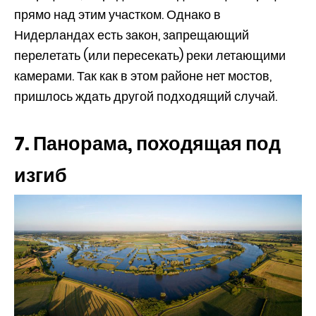
прямо над этим участком. Однако в
Нидерландах есть закон, запрещающий
перелетать (или пересекать) реки летающими
камерами. Так как в этом районе нет мостов,
пришлось ждать другой подходящий случай.
7. Панорама, походящая под
изгиб