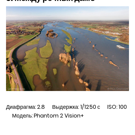
Диафрагма: 2.8 Выдержка: 1/1250 с ISO: 100
Модель: Phantom 2 Vision+