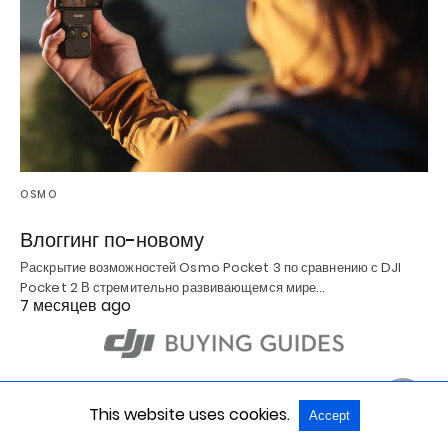
OSMO
Влоггинг по-новому
Раскрытие возможностей Osmo Pocket 3 по сравнению с DJI
Pocket 2 В стремительно развивающемся мире…
7 месяцев ago
ПОИСК
This website uses cookies.
Accept