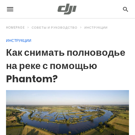
HOMEPAGE
СОВЕТЫ И РУКОВОДСТВО
ИНСТРУКЦИИ
ИНСТРУКЦИИ
Как снимать полноводье
на реке с помощью
Phantom?