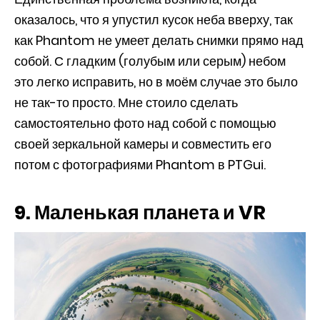
оказалось, что я упустил кусок неба вверху, так
как Phantom не умеет делать снимки прямо над
собой. С гладким (голубым или серым) небом
это легко исправить, но в моём случае это было
не так-то просто. Мне стоило сделать
самостоятельно фото над собой с помощью
своей зеркальной камеры и совместить его
потом с фотографиями Phantom в PTGui.
9. Маленькая планета и VR