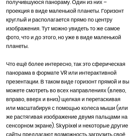
получившуюся панораму. Один из них –
проекция в виде маленькой планеты. Горизонт
круглый и располагается прямо по центру
изображения. Тут можно увидеть то же самое
фото, что и до этого, но уже в виде маленькой
планеты.
Что ещё более интересно, так это сферическая
панорама в формате VR или интерактивной
презентации. В таком виде горизонт прямой и вы
можете смотреть во всех направлениях (влево,
вправо, вверх и вниз) щелкая и перетаскивая
или масштабируя с помощью колеса мыши (или
же растягивая изображение двумя пальцами на
сенсорном экране). Skypixel и некоторые другие
сайты предлагают возможность загрузить своё