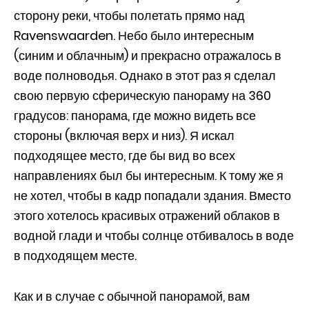
сторону реки, чтобы полетать прямо над
Ravenswaarden. Небо было интересным
(синим и облачным) и прекрасно отражалось в
воде полноводья. Однако в этот раз я сделал
свою первую сферическую панораму на 360
градусов: панорама, где можно видеть все
стороны (включая верх и низ). Я искал
подходящее место, где бы вид во всех
направлениях был бы интересным. К тому же я
не хотел, чтобы в кадр попадали здания. Вместо
этого хотелось красивых отражений облаков в
водной глади и чтобы солнце отбивалось в воде
в подходящем месте.
Как и в случае с обычной панорамой, вам