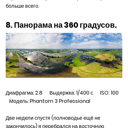
больше всего.
8. Панорама на 360 градусов.
Диафрагма: 2.8 Выдержка: 1/400 с ISO: 100
Модель: Phantom 3 Professional
Две недели спустя (полноводье ещё не
закончилось) я перебрался на восточную