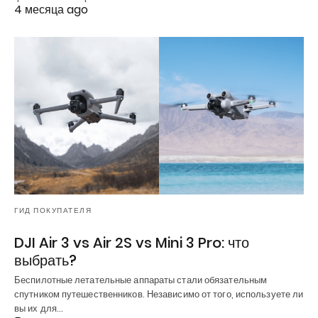
4 месяца ago
ГИД ПОКУПАТЕЛЯ
DJI Air 3 vs Air 2S vs Mini 3 Pro: что
выбрать?
Беспилотные летательные аппараты стали обязательным
спутником путешественников. Независимо от того, используете ли
вы их для…